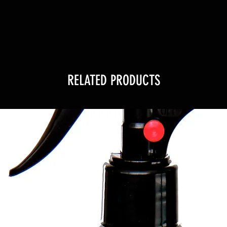
RELATED PRODUCTS