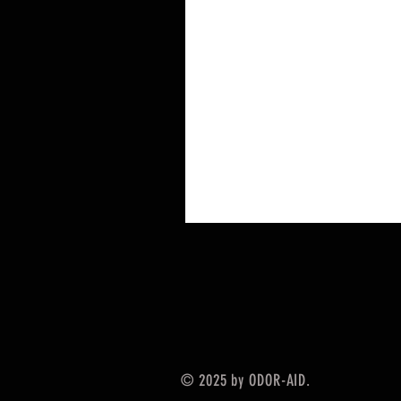
© 2025 by ODOR-AID.