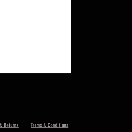
& Returns
Terms & Conditions